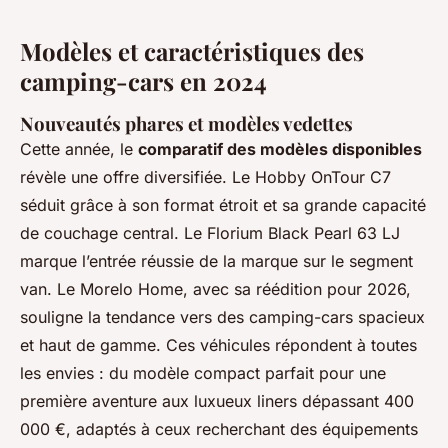
Modèles et caractéristiques des
camping-cars en 2024
Nouveautés phares et modèles vedettes
Cette année, le
comparatif des modèles disponibles
révèle une offre diversifiée. Le Hobby OnTour C7
séduit grâce à son format étroit et sa grande capacité
de couchage central. Le Florium Black Pearl 63 LJ
marque l’entrée réussie de la marque sur le segment
van. Le Morelo Home, avec sa réédition pour 2026,
souligne la tendance vers des camping-cars spacieux
et haut de gamme. Ces véhicules répondent à toutes
les envies : du modèle compact parfait pour une
première aventure aux luxueux liners dépassant 400
000 €, adaptés à ceux recherchant des équipements