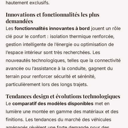
hautement exclusifs.
Innovations et fonctionnalités les plus
demandées
Les
fonctionnalités innovantes à bord
jouent un rôle
clé pour le confort : isolation thermique renforcée,
gestion intelligente de l’énergie ou optimisation de
l’espace intérieur sont très recherchées. Les
nouveautés technologiques, telles que la connectivité
avancée ou l’assistance à la conduite, gagnent du
terrain pour renforcer sécurité et sérénité,
particulièrement lors des longs trajets.
Tendances design et évolutions technologiques
Le
comparatif des modèles disponibles
met en
lumière une montée en gamme des matériaux et des
finitions. Les tendances du marché des véhicules
aménagés révèlent une forte demande pour des