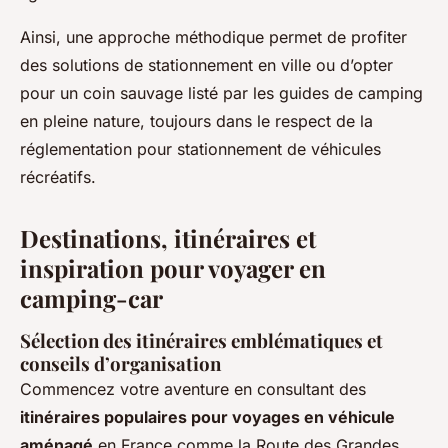
Ainsi, une approche méthodique permet de profiter
des solutions de stationnement en ville ou d’opter
pour un coin sauvage listé par les guides de camping
en pleine nature, toujours dans le respect de la
réglementation pour stationnement de véhicules
récréatifs.
Destinations, itinéraires et
inspiration pour voyager en
camping-car
Sélection des itinéraires emblématiques et
conseils d’organisation
Commencez votre aventure en consultant des
itinéraires populaires pour voyages en véhicule
aménagé
en France comme la Route des Grandes