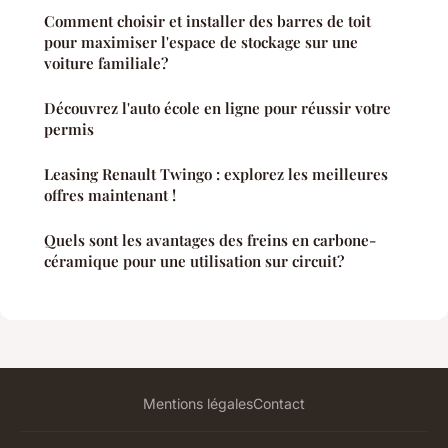
Comment choisir et installer des barres de toit
pour maximiser l'espace de stockage sur une
voiture familiale?
Découvrez l'auto école en ligne pour réussir votre
permis
Leasing Renault Twingo : explorez les meilleures
offres maintenant !
Quels sont les avantages des freins en carbone-
céramique pour une utilisation sur circuit?
Mentions légales
Contact