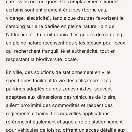
cars, vans ou fourgons. Ces emplacements varient :
certains sont entièrement équipés (borne eau,
vidange, électricité), tandis que d’autres favorisent le
camping sur aire dédiée en pleine nature, loin de
l’affluence et du bruit urbain. Les guides de camping
en pleine nature recensent des sites idéaux pour ceux
qui recherchent tranquillité et authenticité, tout en
respectant la biodiversité locale.
En ville, des solutions de stationnement en ville
spécifiques facilitent la vie des utilisateurs. Des
parkings adaptés ou des zones mixtes, souvent
adaptées aux dimensions des véhicules de loisirs,
allient proximité des commodités et respect des
règlements urbains. Les nouvelles applications
référencent également chaque aire de stationnement
pour véhicules de loisirs, offrant un accès détaillé aux