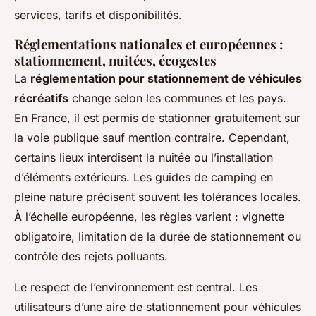
services, tarifs et disponibilités.
Réglementations nationales et européennes :
stationnement, nuitées, écogestes
La
réglementation pour stationnement de véhicules
récréatifs
change selon les communes et les pays.
En France, il est permis de stationner gratuitement sur
la voie publique sauf mention contraire. Cependant,
certains lieux interdisent la nuitée ou l’installation
d’éléments extérieurs. Les guides de camping en
pleine nature précisent souvent les tolérances locales.
À l’échelle européenne, les règles varient : vignette
obligatoire, limitation de la durée de stationnement ou
contrôle des rejets polluants.
Le respect de l’environnement est central. Les
utilisateurs d’une aire de stationnement pour véhicules