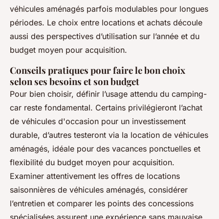
véhicules aménagés parfois modulables pour longues
périodes. Le choix entre locations et achats découle
aussi des perspectives d’utilisation sur l’année et du
budget moyen pour acquisition.
Conseils pratiques pour faire le bon choix
selon ses besoins et son budget
Pour bien choisir, définir l’usage attendu du camping-
car reste fondamental. Certains privilégieront l’achat
de véhicules d'occasion pour un investissement
durable, d’autres testeront via la location de véhicules
aménagés, idéale pour des vacances ponctuelles et
flexibilité du budget moyen pour acquisition.
Examiner attentivement les offres de locations
saisonnières de véhicules aménagés, considérer
l’entretien et comparer les points des concessions
spécialisées assurent une expérience sans mauvaise