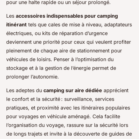
pour une halte rapide ou un séjour prolongé.
Les
accessoires indispensables pour camping
itinérant
tels que cales de mise à niveau, adaptateurs
électriques, ou kits de réparation d’urgence
deviennent une priorité pour ceux qui veulent profiter
pleinement de chaque aire de stationnement pour
véhicules de loisirs. Penser à l’optimisation du
stockage et à la gestion de l’énergie permet de
prolonger l’autonomie.
Les adeptes du
camping sur aire dédiée
apprécient
le confort et la sécurité : surveillance, services
pratiques, et proximité avec les itinéraires populaires
pour voyages en véhicule aménagé. Cela facilite
l’organisation du voyage, rassure sur la sécurité lors
de longs trajets et invite à la découverte de guides de