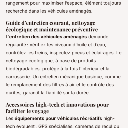
rangement pour maximiser l’espace, élément toujours
recherché dans les véhicules aménagés.
Guide d’entretien courant, nettoyage
écologique et maintenance préventive
L’
entretien des véhicules aménagés
demande
régularité : vérifiez les niveaux d’huile et d’eau,
contrôlez les freins, inspectez pneus et éclairages. Le
nettoyage écologique, à base de produits
biodégradables, protège à la fois l’intérieur et la
carrosserie. Un entretien mécanique basique, comme
le remplacement des filtres à air et le contrôle des
durites, garantit la fiabilité sur la durée.
Accessoires high-tech et innovations pour
faciliter le voyage
Les
équipements pour véhicules récréatifs
high-
tech évoluent : GPS spécialisés, caméras de recul ou