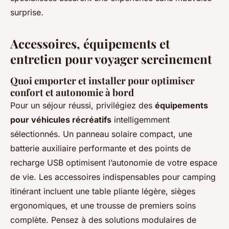
surprise.
Accessoires, équipements et
entretien pour voyager sereinement
Quoi emporter et installer pour optimiser
confort et autonomie à bord
Pour un séjour réussi, privilégiez des
équipements
pour véhicules récréatifs
intelligemment
sélectionnés. Un panneau solaire compact, une
batterie auxiliaire performante et des points de
recharge USB optimisent l’autonomie de votre espace
de vie. Les accessoires indispensables pour camping
itinérant incluent une table pliante légère, sièges
ergonomiques, et une trousse de premiers soins
complète. Pensez à des solutions modulaires de