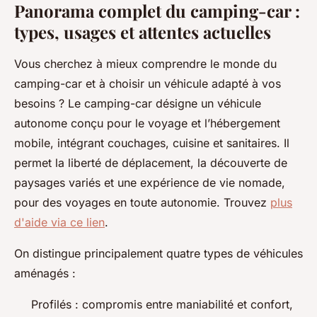
Panorama complet du camping-car :
types, usages et attentes actuelles
Vous cherchez à mieux comprendre le monde du
camping-car et à choisir un véhicule adapté à vos
besoins ? Le camping-car désigne un véhicule
autonome conçu pour le voyage et l’hébergement
mobile, intégrant couchages, cuisine et sanitaires. Il
permet la liberté de déplacement, la découverte de
paysages variés et une expérience de vie nomade,
pour des voyages en toute autonomie. Trouvez
plus
d'aide via ce lien
.
On distingue principalement quatre types de véhicules
aménagés :
Profilés : compromis entre maniabilité et confort,