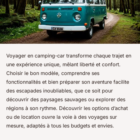
Voyager en camping-car transforme chaque trajet en
une expérience unique, mêlant liberté et confort.
Choisir le bon modèle, comprendre ses
fonctionnalités et bien préparer son aventure facilite
des escapades inoubliables, que ce soit pour
découvrir des paysages sauvages ou explorer des
régions à son rythme. Découvrir les options d’achat
ou de location ouvre la voie à des voyages sur
mesure, adaptés à tous les budgets et envies.