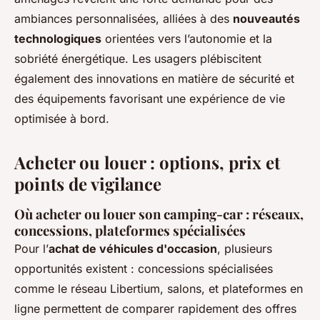
ambiances personnalisées, alliées à des
nouveautés
technologiques
orientées vers l’autonomie et la
sobriété énergétique. Les usagers plébiscitent
également des innovations en matière de sécurité et
des équipements favorisant une expérience de vie
optimisée à bord.
Acheter ou louer : options, prix et
points de vigilance
Où acheter ou louer son camping-car : réseaux,
concessions, plateformes spécialisées
Pour l’
achat de véhicules d'occasion
, plusieurs
opportunités existent : concessions spécialisées
comme le réseau Libertium, salons, et plateformes en
ligne permettent de comparer rapidement des offres