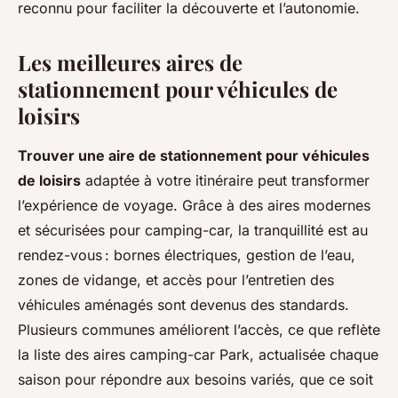
reconnu pour faciliter la découverte et l’autonomie.
Les meilleures aires de
stationnement pour véhicules de
loisirs
Trouver une aire de stationnement pour véhicules
de loisirs
adaptée à votre itinéraire peut transformer
l’expérience de voyage. Grâce à des aires modernes
et sécurisées pour camping-car, la tranquillité est au
rendez-vous : bornes électriques, gestion de l’eau,
zones de vidange, et accès pour l’entretien des
véhicules aménagés sont devenus des standards.
Plusieurs communes améliorent l’accès, ce que reflète
la liste des aires camping-car Park, actualisée chaque
saison pour répondre aux besoins variés, que ce soit