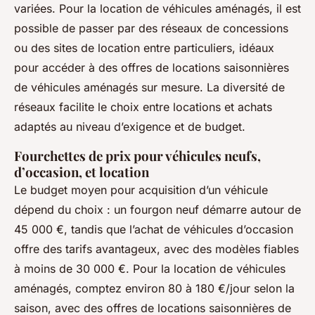
variées. Pour la location de véhicules aménagés, il est
possible de passer par des réseaux de concessions
ou des sites de location entre particuliers, idéaux
pour accéder à des offres de locations saisonnières
de véhicules aménagés sur mesure. La diversité de
réseaux facilite le choix entre locations et achats
adaptés au niveau d’exigence et de budget.
Fourchettes de prix pour véhicules neufs,
d’occasion, et location
Le budget moyen pour acquisition d’un véhicule
dépend du choix : un fourgon neuf démarre autour de
45 000 €, tandis que l’achat de véhicules d’occasion
offre des tarifs avantageux, avec des modèles fiables
à moins de 30 000 €. Pour la location de véhicules
aménagés, comptez environ 80 à 180 €/jour selon la
saison, avec des offres de locations saisonnières de