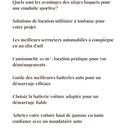
Quels sont les avantages des sièges baquets pour
une conduite sportive?
Solutions de location utilitaire à toulouse pour
votre projet
Les meilleurs serruriers automobiles à compiègne
en un clin d'œil
Camionnette 10 m³ : location pratique pour vos
déménagements
Guide des meilleures batteries auto pour un
démarrage efficace
Choisir la batterie voiture adaptée pour un
démarrage fiable
Achetez votre voiture haut de gamme en toute
confiance avec un mandataire auto