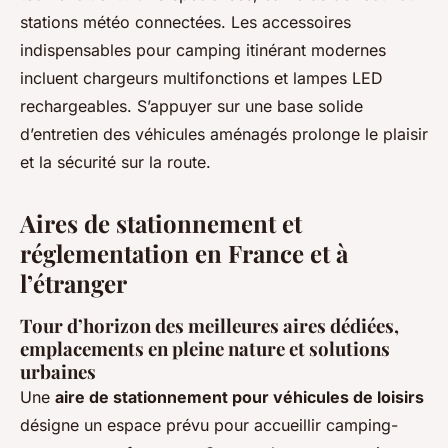
stations météo connectées. Les accessoires
indispensables pour camping itinérant modernes
incluent chargeurs multifonctions et lampes LED
rechargeables. S’appuyer sur une base solide
d’entretien des véhicules aménagés prolonge le plaisir
et la sécurité sur la route.
Aires de stationnement et
réglementation en France et à
l’étranger
Tour d’horizon des meilleures aires dédiées,
emplacements en pleine nature et solutions
urbaines
Une
aire de stationnement pour véhicules de loisirs
désigne un espace prévu pour accueillir camping-