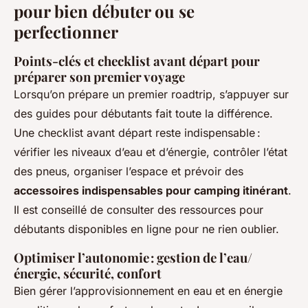
pour bien débuter ou se
perfectionner
Points-clés et
checklist avant départ
pour
préparer son premier voyage
Lorsqu’on prépare un premier roadtrip, s’appuyer sur
des guides pour débutants fait toute la différence.
Une checklist avant départ reste indispensable :
vérifier les niveaux d’eau et d’énergie, contrôler l’état
des pneus, organiser l’espace et prévoir des
accessoires indispensables pour camping itinérant
.
Il est conseillé de consulter des ressources pour
débutants disponibles en ligne pour ne rien oublier.
Optimiser l’autonomie : gestion de l’eau/
énergie, sécurité, confort
Bien gérer l’approvisionnement en eau et en énergie