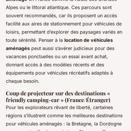
Alpes ou le littoral atlantique. Ces parcours sont
souvent recommandés, car ils proposent un accès
facilité aux aires de stationnement pour véhicules de
loisirs, permettant d’explorer des paysages variés en
toute sérénité. Penser à la
location de véhicules
aménagés
peut aussi s’avérer judicieux pour des
vacances ponctuelles ou un essai avant achat,
donnant accès à des modèles récents et des
équipements pour véhicules récréatifs adaptés à
chaque besoin.
Coup de projecteur sur des destinations «
friendly camping-car » (France/Étranger)
Pour les explorateurs rêvant de liberté, certaines
régions s’illustrent comme les meilleures destinations
pour véhicules aménagés : la Bretagne, la Dordogne