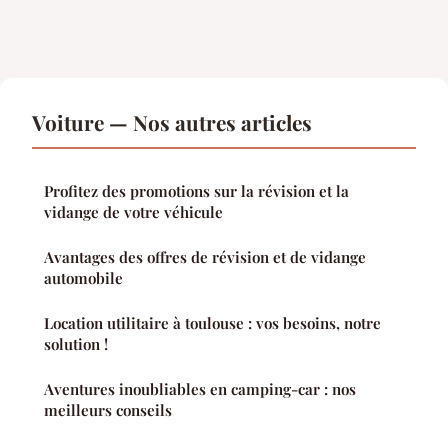
Voiture — Nos autres articles
Profitez des promotions sur la révision et la
vidange de votre véhicule
Avantages des offres de révision et de vidange
automobile
Location utilitaire à toulouse : vos besoins, notre
solution !
Aventures inoubliables en camping-car : nos
meilleurs conseils