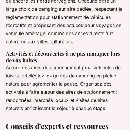
ou encore les fjords norvégiens. Chacune offre un
large choix de camping sur aire dédiée, respectant la
réglementation pour stationnement de véhicules
récréatifs et proposant des astuces pour voyages en
véhicule aménagé, comme des accès directs à la
nature ou aux villes culturelles.
Activités et découvertes à ne pas manquer lors
de vos haltes
Autour des aires de stationnement pour véhicules de
loisirs, privilégiez les guides de camping en pleine
nature pour agrémenter la pause. Organisez des
activités à faire autour des aires de stationnement :
randonnées, marchés locaux et visites de sites
naturels enrichissent le séjour à chaque étape.
Conseils d’experts et ressources