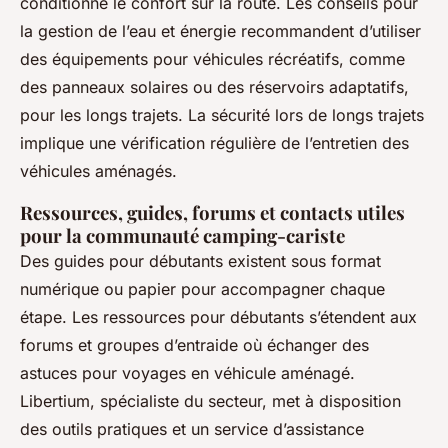
conditionne le confort sur la route. Les conseils pour
la gestion de l’eau et énergie recommandent d’utiliser
des équipements pour véhicules récréatifs, comme
des panneaux solaires ou des réservoirs adaptatifs,
pour les longs trajets. La sécurité lors de longs trajets
implique une vérification régulière de l’entretien des
véhicules aménagés.
Ressources, guides, forums et contacts utiles
pour la communauté camping-cariste
Des guides pour débutants existent sous format
numérique ou papier pour accompagner chaque
étape. Les ressources pour débutants s’étendent aux
forums et groupes d’entraide où échanger des
astuces pour voyages en véhicule aménagé.
Libertium, spécialiste du secteur, met à disposition
des outils pratiques et un service d’assistance