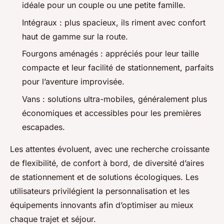
idéale pour un couple ou une petite famille.
Intégraux : plus spacieux, ils riment avec confort
haut de gamme sur la route.
Fourgons aménagés : appréciés pour leur taille
compacte et leur facilité de stationnement, parfaits
pour l’aventure improvisée.
Vans : solutions ultra-mobiles, généralement plus
économiques et accessibles pour les premières
escapades.
Les attentes évoluent, avec une recherche croissante
de flexibilité, de confort à bord, de diversité d’aires
de stationnement et de solutions écologiques. Les
utilisateurs privilégient la personnalisation et les
équipements innovants afin d’optimiser au mieux
chaque trajet et séjour.