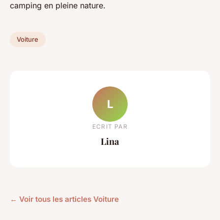
camping en pleine nature.
Voiture
L
ECRIT PAR
Lina
← Voir tous les articles Voiture