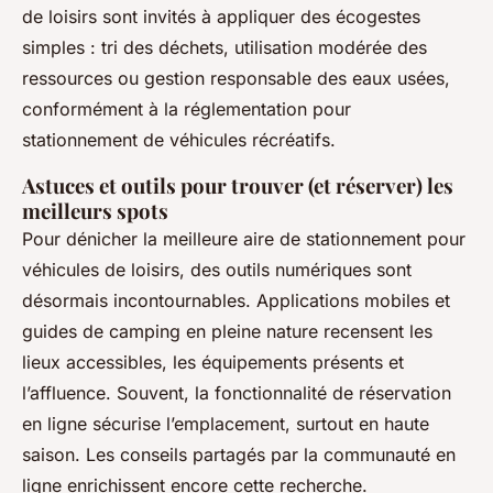
de loisirs sont invités à appliquer des écogestes
simples : tri des déchets, utilisation modérée des
ressources ou gestion responsable des eaux usées,
conformément à la réglementation pour
stationnement de véhicules récréatifs.
Astuces et outils pour trouver (et réserver) les
meilleurs spots
Pour dénicher la meilleure aire de stationnement pour
véhicules de loisirs, des outils numériques sont
désormais incontournables. Applications mobiles et
guides de camping en pleine nature recensent les
lieux accessibles, les équipements présents et
l’affluence. Souvent, la fonctionnalité de réservation
en ligne sécurise l’emplacement, surtout en haute
saison. Les conseils partagés par la communauté en
ligne enrichissent encore cette recherche.