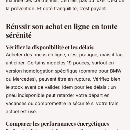
maîtrise ces contraintes. Ce n’est pas du luxe, c’est de
la prévention. Et côté tranquillité, c’est payant.
Réussir son achat en ligne en toute
sérénité
Vérifier la disponibilité et les délais
Acheter des pneus en ligne, c’est pratique, mais il faut
anticiper. Certains modèles 19 pouces, surtout en
version homologation spécifique (comme pour BMW
ou Mercedes), peuvent être en rupture. Vérifiez bien
le stock avant de valider. Idem pour les délais : un
pneu indisponible peut retarder votre départ en
vacances ou compromettre la sécurité si votre train
actuel est usé.
Comparer les performances énergétiques