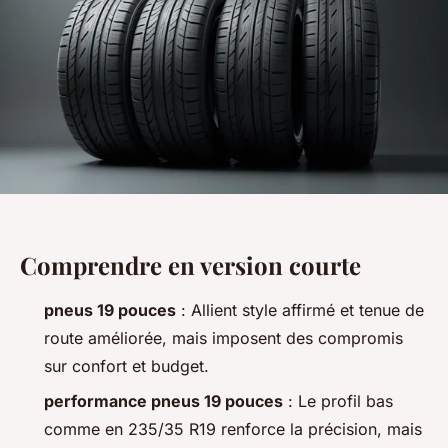
Comprendre en version courte
pneus 19 pouces
: Allient style affirmé et tenue de
route améliorée, mais imposent des compromis
sur confort et budget.
performance pneus 19 pouces
: Le profil bas
comme en 235/35 R19 renforce la précision, mais