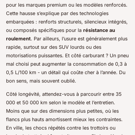
pour les marques premium ou les modèles renforcés.
Cette hausse s’explique par des technologies
embarquées : renforts structurels, silencieux intégrés,
ou composés spécifiques pour la
résistance au
roulement
. Par ailleurs, l’usure est généralement plus
rapide, surtout sur des SUV lourds ou des
motorisations puissantes. Et côté carburant ? Un pneu
mal choisi peut augmenter la consommation de 0,3 à
0,5 L/100 km - un détail qui coûte cher à l’année. Du
bon sens, mais souvent oublié.
Côté longévité, attendez-vous à parcourir entre 35
000 et 50 000 km selon le modèle et l’entretien.
Moins que sur des dimensions plus petites, où les
flancs plus hauts amortissent mieux les contraintes.
En ville, les chocs répétés contre les trottoirs ou