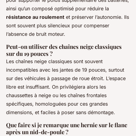
pour supporter le poids supplémentaire des batteries,
ainsi qu’un composé optimisé pour réduire la
résistance au roulement
et préserver l’autonomie. Ils
sont souvent plus silencieux pour compenser
l’absence de bruit moteur.
Peut-on utiliser des chaînes neige classiques
sur du 19 pouces ?
Les chaînes neige classiques sont souvent
incompatibles avec les jantes de 19 pouces, surtout
sur des véhicules à passage de roue étroit. L’espace
libre est insuffisant. On privilégiera alors les
chaussettes à neige ou les chaînes frontales
spécifiques, homologuées pour ces grandes
dimensions, et faciles à poser sans démontage.
Que faire si je remarque une hernie sur le flanc
après un nid-de-poule ?