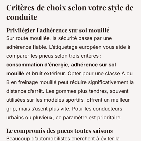
Critères de choix selon votre style de
conduite
Privilégier l'adhérence sur sol mouillé
Sur route mouillée, la sécurité passe par une
adhérence fiable. L’étiquetage européen vous aide à
comparer les pneus selon trois critères :
consommation d’énergie
,
adhérence sur sol
mouillé
et bruit extérieur. Opter pour une classe A ou
B en freinage mouillé peut réduire significativement la
distance d’arrêt. Les gommes plus tendres, souvent
utilisées sur les modèles sportifs, offrent un meilleur
grip, mais s’usent plus vite. Pour les conducteurs
urbains ou pluvieux, ce paramètre est prioritaire.
Le compromis des pneus toutes saisons
Beaucoup d’automobilistes cherchent à éviter la