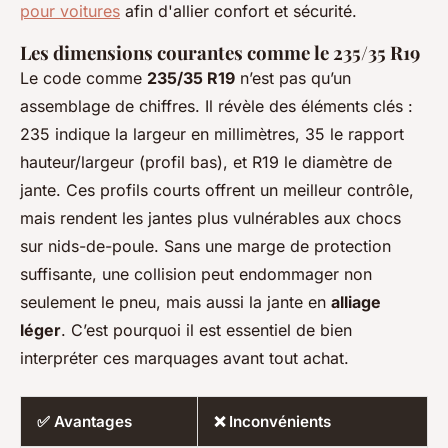
pour voitures
afin d'allier confort et sécurité.
Les dimensions courantes comme le 235/35 R19
Le code comme
235/35 R19
n’est pas qu’un
assemblage de chiffres. Il révèle des éléments clés :
235 indique la largeur en millimètres, 35 le rapport
hauteur/largeur (profil bas), et R19 le diamètre de
jante. Ces profils courts offrent un meilleur contrôle,
mais rendent les jantes plus vulnérables aux chocs
sur nids-de-poule. Sans une marge de protection
suffisante, une collision peut endommager non
seulement le pneu, mais aussi la jante en
alliage
léger
. C’est pourquoi il est essentiel de bien
interpréter ces marquages avant tout achat.
✅ Avantages
❌ Inconvénients