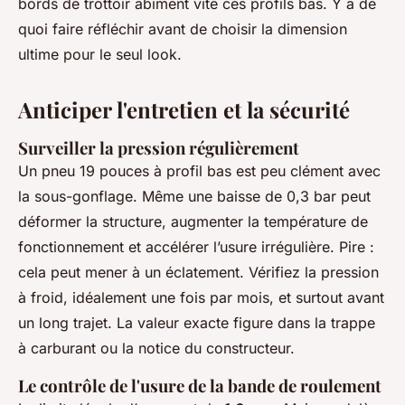
bords de trottoir abîment vite ces profils bas. Y a de
quoi faire réfléchir avant de choisir la dimension
ultime pour le seul look.
Anticiper l'entretien et la sécurité
Surveiller la pression régulièrement
Un pneu 19 pouces à profil bas est peu clément avec
la sous-gonflage. Même une baisse de 0,3 bar peut
déformer la structure, augmenter la température de
fonctionnement et accélérer l’usure irrégulière. Pire :
cela peut mener à un éclatement. Vérifiez la pression
à froid, idéalement une fois par mois, et surtout avant
un long trajet. La valeur exacte figure dans la trappe
à carburant ou la notice du constructeur.
Le contrôle de l'usure de la bande de roulement