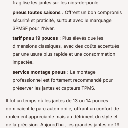
fragilise les jantes sur les nids-de-poule.
pneus toutes saisons
: Offrent un bon compromis
sécurité et praticité, surtout avec le marquage
3PMSF pour l'hiver.
tarif pneu 19 pouces
: Plus élevés que les
dimensions classiques, avec des coûts accentués
par une usure plus rapide et une consommation
impactée.
service montage pneus
: Le montage
professionnel est fortement recommandé pour
préserver les jantes et capteurs TPMS.
Il fut un temps où les jantes de 13 ou 14 pouces
dominaient le parc automobile, offrant un confort de
roulement appréciable mais au détriment du style et
de la précision. Aujourd’hui, les grandes jantes de 19