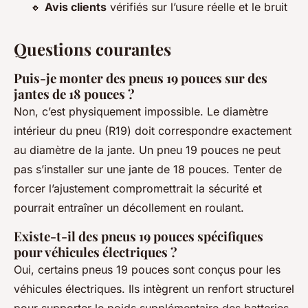
🔸
Avis clients
vérifiés sur l’usure réelle et le bruit
Questions courantes
Puis-je monter des pneus 19 pouces sur des
jantes de 18 pouces ?
Non, c’est physiquement impossible. Le diamètre
intérieur du pneu (R19) doit correspondre exactement
au diamètre de la jante. Un pneu 19 pouces ne peut
pas s’installer sur une jante de 18 pouces. Tenter de
forcer l’ajustement compromettrait la sécurité et
pourrait entraîner un décollement en roulant.
Existe-t-il des pneus 19 pouces spécifiques
pour véhicules électriques ?
Oui, certains pneus 19 pouces sont conçus pour les
véhicules électriques. Ils intègrent un renfort structurel