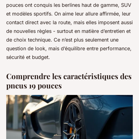
pouces ont conquis les berlines haut de gamme, SUV
et modèles sportifs. On aime leur allure affirmée, leur
contact direct avec la route, mais elles imposent aussi
de nouvelles règles - surtout en matière d’entretien et
de choix technique. Ce n’est plus seulement une
question de look, mais d’équilibre entre performance,
sécurité et budget.
Comprendre les caractéristiques des
pneus 19 pouces