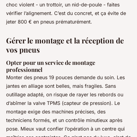
choc violent - un trottoir, un nid-de-poule - faites
vérifier l’alignement. C’est du concret, et ça évite de
jeter 800 € en pneus prématurément.
Gérer le montage et la réception de
vos pneus
Opter pour un service de montage
professionnel
Monter des pneus 19 pouces demande du soin. Les
jantes en alliage sont belles, mais fragiles. Sans
outillage adapté, on risque de rayer les rebords ou
d’abîmer la valve TPMS (capteur de pression). Le
montage exige des machines précises, des
techniciens formés, et un contrôle minutieux après
pose. Mieux vaut confier l’opération à un centre qui