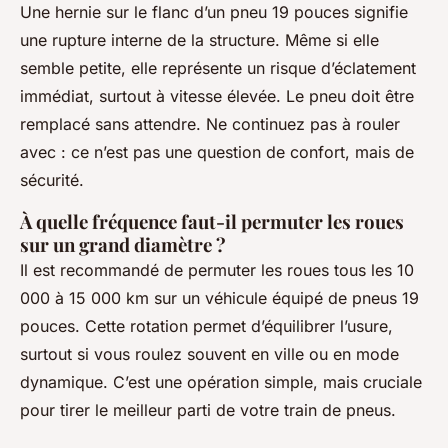
Une hernie sur le flanc d’un pneu 19 pouces signifie
une rupture interne de la structure. Même si elle
semble petite, elle représente un risque d’éclatement
immédiat, surtout à vitesse élevée. Le pneu doit être
remplacé sans attendre. Ne continuez pas à rouler
avec : ce n’est pas une question de confort, mais de
sécurité.
À quelle fréquence faut-il permuter les roues
sur un grand diamètre ?
Il est recommandé de permuter les roues tous les 10
000 à 15 000 km sur un véhicule équipé de pneus 19
pouces. Cette rotation permet d’équilibrer l’usure,
surtout si vous roulez souvent en ville ou en mode
dynamique. C’est une opération simple, mais cruciale
pour tirer le meilleur parti de votre train de pneus.