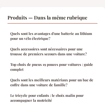
Produits — Dans la même rubrique
Quels sont les avantages d'une batterie au lithium
pour un vélo électrique?
Quels accessoires sont nécessaires pour une
trousse de premiers secours dans une voiture?
Top choix de pneus 19 pouces pour voitures : guide
complet
Quels sont les meilleurs matériaux pour un bac de
coffre dans une voiture de famille?
Le tricycle pour enfants : le choix malin pour
accompagner la motricité