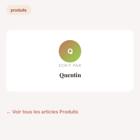
produits
Q
ECRIT PAR
Quentin
← Voir tous les articles Produits