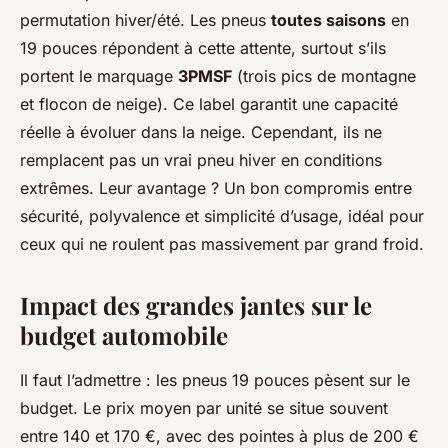
permutation hiver/été. Les pneus
toutes saisons
en
19 pouces répondent à cette attente, surtout s’ils
portent le marquage
3PMSF
(trois pics de montagne
et flocon de neige). Ce label garantit une capacité
réelle à évoluer dans la neige. Cependant, ils ne
remplacent pas un vrai pneu hiver en conditions
extrêmes. Leur avantage ? Un bon compromis entre
sécurité, polyvalence et simplicité d’usage, idéal pour
ceux qui ne roulent pas massivement par grand froid.
Impact des grandes jantes sur le
budget automobile
Il faut l’admettre : les pneus 19 pouces pèsent sur le
budget. Le prix moyen par unité se situe souvent
entre 140 et 170 €, avec des pointes à plus de 200 €