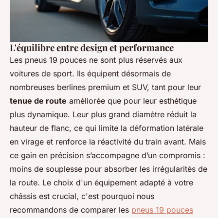
L'équilibre entre design et performance
Les pneus 19 pouces ne sont plus réservés aux
voitures de sport. Ils équipent désormais de
nombreuses berlines premium et SUV, tant pour leur
tenue de route
améliorée que pour leur esthétique
plus dynamique. Leur plus grand diamètre réduit la
hauteur de flanc, ce qui limite la déformation latérale
en virage et renforce la réactivité du train avant. Mais
ce gain en précision s’accompagne d’un compromis :
moins de souplesse pour absorber les irrégularités de
la route. Le choix d'un équipement adapté à votre
châssis est crucial, c'est pourquoi nous
recommandons de comparer les
pneus 19 pouces