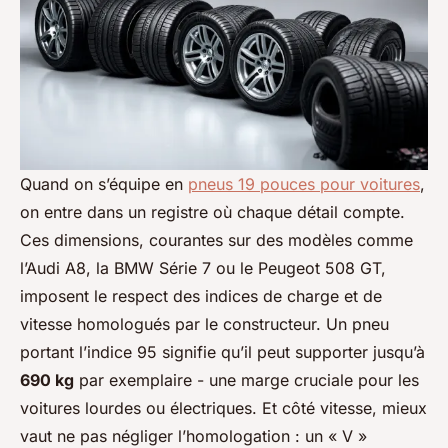
Quand on s’équipe en
pneus 19 pouces pour voitures
,
on entre dans un registre où chaque détail compte.
Ces dimensions, courantes sur des modèles comme
l’Audi A8, la BMW Série 7 ou le Peugeot 508 GT,
imposent le respect des indices de charge et de
vitesse homologués par le constructeur. Un pneu
portant l’indice 95 signifie qu’il peut supporter jusqu’à
690 kg
par exemplaire - une marge cruciale pour les
voitures lourdes ou électriques. Et côté vitesse, mieux
vaut ne pas négliger l’homologation : un « V »