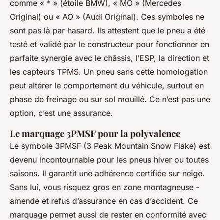
comme « * » (étoile BMW), « MO » (Mercedes
Original) ou « AO » (Audi Original). Ces symboles ne
sont pas là par hasard. Ils attestent que le pneu a été
testé et validé par le constructeur pour fonctionner en
parfaite synergie avec le châssis, l’ESP, la direction et
les capteurs TPMS. Un pneu sans cette homologation
peut altérer le comportement du véhicule, surtout en
phase de freinage ou sur sol mouillé. Ce n’est pas une
option, c’est une assurance.
Le marquage 3PMSF pour la polyvalence
Le symbole 3PMSF (3 Peak Mountain Snow Flake) est
devenu incontournable pour les pneus hiver ou toutes
saisons. Il garantit une adhérence certifiée sur neige.
Sans lui, vous risquez gros en zone montagneuse -
amende et refus d’assurance en cas d’accident. Ce
marquage permet aussi de rester en conformité avec