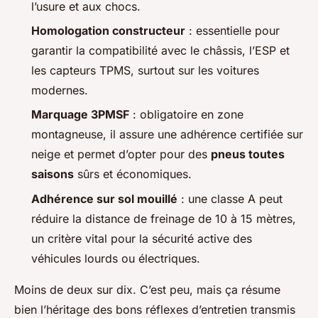
l’usure et aux chocs.
Homologation constructeur
: essentielle pour
garantir la compatibilité avec le châssis, l’ESP et
les capteurs TPMS, surtout sur les voitures
modernes.
Marquage 3PMSF
: obligatoire en zone
montagneuse, il assure une adhérence certifiée sur
neige et permet d’opter pour des
pneus toutes
saisons
sûrs et économiques.
Adhérence sur sol mouillé
: une classe A peut
réduire la distance de freinage de 10 à 15 mètres,
un critère vital pour la sécurité active des
véhicules lourds ou électriques.
Moins de deux sur dix. C’est peu, mais ça résume
bien l’héritage des bons réflexes d’entretien transmis