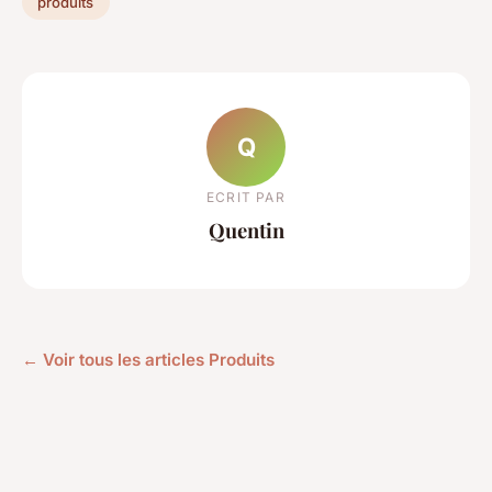
produits
Q
ECRIT PAR
Quentin
← Voir tous les articles Produits