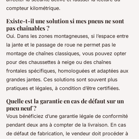
compteur kilométrique.
Existe-t-il une solution si mes pneus ne sont
pas chaînables ?
Oui. Dans les zones montagneuses, si l’espace entre
la jante et le passage de roue ne permet pas le
montage de chaînes classiques, vous pouvez opter
pour des chaussettes à neige ou des chaînes
frontales spécifiques, homologuées et adaptées aux
grandes jantes. Ces solutions sont souvent plus
pratiques et légales, à condition d’être certifiées.
Quelle est la garantie en cas de défaut sur un
pneu neuf ?
Vous bénéficiez d’une garantie légale de conformité
pendant deux ans à compter de la livraison. En cas
de défaut de fabrication, le vendeur doit procéder à