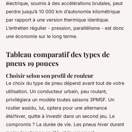
électrique, soumis à des accélérations brutales, peut
perdre jusqu’à 10 000 km d’autonomie kilométrique
par rapport à une version thermique identique.
L’entretien régulier - pression, parallélisme - est donc
une économie sur le long terme.
Tableau comparatif des types de
pneus 19 pouces
Choisir selon son profil de rouleur
Le choix du type de pneu dépend avant tout de votre
utilisation. Un conducteur urbain, peu roulant,
privilégiera un modèle toutes saisons 3PMSF. Un
routier assidu, lui, optera pour une alternance
été/hiver, quitte à investir dans un second jeu. Le
compromis ? La durée de vie. Les pneus hiver durent