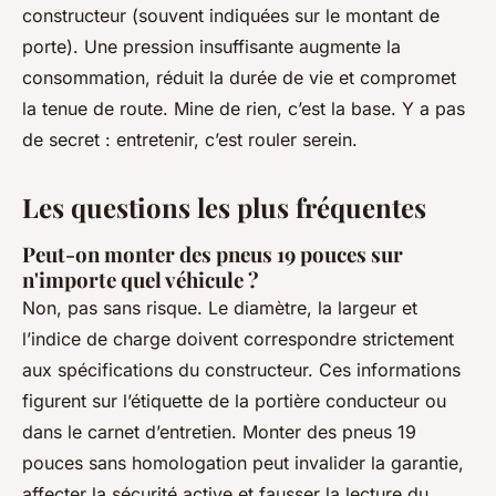
constructeur (souvent indiquées sur le montant de
porte). Une pression insuffisante augmente la
consommation, réduit la durée de vie et compromet
la tenue de route. Mine de rien, c’est la base. Y a pas
de secret : entretenir, c’est rouler serein.
Les questions les plus fréquentes
Peut-on monter des pneus 19 pouces sur
n'importe quel véhicule ?
Non, pas sans risque. Le diamètre, la largeur et
l’indice de charge doivent correspondre strictement
aux spécifications du constructeur. Ces informations
figurent sur l’étiquette de la portière conducteur ou
dans le carnet d’entretien. Monter des pneus 19
pouces sans homologation peut invalider la garantie,
affecter la sécurité active et fausser la lecture du