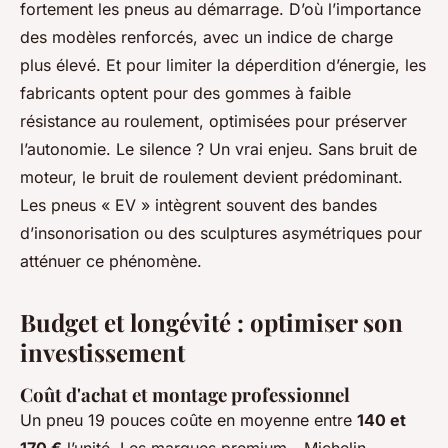
fortement les pneus au démarrage. D’où l’importance
des modèles renforcés, avec un indice de charge
plus élevé. Et pour limiter la déperdition d’énergie, les
fabricants optent pour des gommes à faible
résistance au roulement, optimisées pour préserver
l’autonomie. Le silence ? Un vrai enjeu. Sans bruit de
moteur, le bruit de roulement devient prédominant.
Les pneus « EV » intègrent souvent des bandes
d’insonorisation ou des sculptures asymétriques pour
atténuer ce phénomène.
Budget et longévité : optimiser son
investissement
Coût d'achat et montage professionnel
Un pneu 19 pouces coûte en moyenne entre
140 et