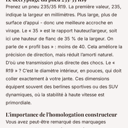
Prenez un pneu 235/35 R19. La première valeur, 235,
indique la largeur en millimètres. Plus large, plus de
surface d’appui - donc une meilleure accroche en
virage. Le « 35 » est le rapport hauteur/largeur, soit
ici une hauteur de flanc de 35 % de la largeur. On
parle de « profil bas » : moins de 40. Cela améliore la
précision de direction, mais réduit l’amorti naturel.
D’où une transmission plus directe des chocs. Le «
R19 » ? C’est le diamètre intérieur, en pouces, qui doit
coller exactement à votre jante. Ces dimensions
équipent souvent des berlines sportives ou des SUV
dynamiques, où la stabilité à haute vitesse est
primordiale.
L'importance de l'homologation constructeur
Vous avez peut-être remarqué des marquages