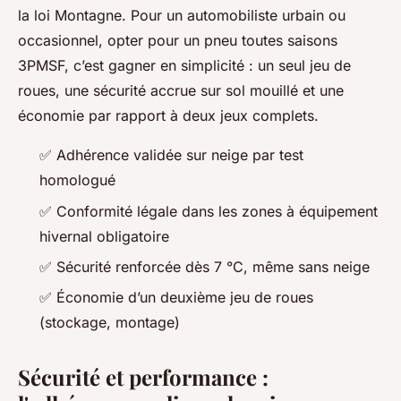
la loi Montagne. Pour un automobiliste urbain ou
occasionnel, opter pour un pneu toutes saisons
3PMSF, c’est gagner en simplicité : un seul jeu de
roues, une sécurité accrue sur sol mouillé et une
économie par rapport à deux jeux complets.
✅ Adhérence validée sur neige par test
homologué
✅ Conformité légale dans les zones à équipement
hivernal obligatoire
✅ Sécurité renforcée dès 7 °C, même sans neige
✅ Économie d’un deuxième jeu de roues
(stockage, montage)
Sécurité et performance :