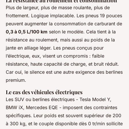
La résistance au roulement et consommation
Plus de largeur, plus de masse roulante, plus de
frottement. Logique implacable. Les pneus 19 pouces
peuvent augmenter la consommation de carburant de
0,3 à 0,5 L/100 km
selon le modèle. Cela tient à la
résistance au roulement, mais aussi au poids de la
jante en alliage léger. Les pneus conçus pour
l’électrique, eux, visent un compromis : faible
résistance, haute capacité de charge, et bruit réduit.
Car oui, le silence est une autre exigence des berlines
premium.
Le cas des véhicules électriques
Les SUV ou berlines électriques - Tesla Model Y,
BMW iX, Mercedes EQE - imposent des contraintes
spécifiques. Leur poids est souvent supérieur de 200
à 300 kg, et le couple disponible dès 0 tr/min sollicite