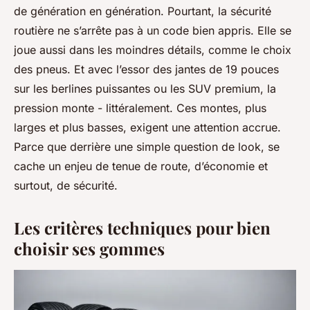
de génération en génération. Pourtant, la sécurité
routière ne s’arrête pas à un code bien appris. Elle se
joue aussi dans les moindres détails, comme le choix
des pneus. Et avec l’essor des jantes de 19 pouces
sur les berlines puissantes ou les SUV premium, la
pression monte - littéralement. Ces montes, plus
larges et plus basses, exigent une attention accrue.
Parce que derrière une simple question de look, se
cache un enjeu de tenue de route, d’économie et
surtout, de sécurité.
Les critères techniques pour bien
choisir ses gommes