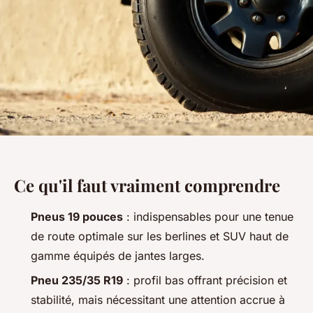
Ce qu'il faut vraiment comprendre
Pneus 19 pouces
: indispensables pour une tenue
de route optimale sur les berlines et SUV haut de
gamme équipés de jantes larges.
Pneu 235/35 R19
: profil bas offrant précision et
stabilité, mais nécessitant une attention accrue à