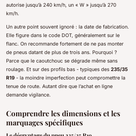
autorise jusqu’à 240 km/h, un « W » jusqu’à 270
km/h.
Un autre point souvent ignoré : la date de fabrication.
Elle figure dans le code DOT, généralement sur le
flanc. On recommande fortement de ne pas monter
de pneus datant de plus de trois ans. Pourquoi ?
Parce que le caoutchouc se dégrade même sans
roulage. Et sur des profils bas - typiques des
235/35
R19
- la moindre imperfection peut compromettre la
tenue de route. Autant dire que l’achat en ligne
demande vigilance.
Comprendre les dimensions et les
marquages spécifiques
Le décryptage du pneu 235/35 R19