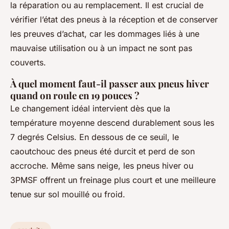
la réparation ou au remplacement. Il est crucial de
vérifier l’état des pneus à la réception et de conserver
les preuves d’achat, car les dommages liés à une
mauvaise utilisation ou à un impact ne sont pas
couverts.
À quel moment faut-il passer aux pneus hiver
quand on roule en 19 pouces ?
Le changement idéal intervient dès que la
température moyenne descend durablement sous les
7 degrés Celsius. En dessous de ce seuil, le
caoutchouc des pneus été durcit et perd de son
accroche. Même sans neige, les pneus hiver ou
3PMSF offrent un freinage plus court et une meilleure
tenue sur sol mouillé ou froid.