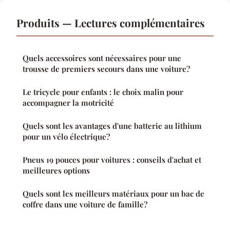
Produits — Lectures complémentaires
Quels accessoires sont nécessaires pour une
trousse de premiers secours dans une voiture?
Le tricycle pour enfants : le choix malin pour
accompagner la motricité
Quels sont les avantages d'une batterie au lithium
pour un vélo électrique?
Pneus 19 pouces pour voitures : conseils d'achat et
meilleures options
Quels sont les meilleurs matériaux pour un bac de
coffre dans une voiture de famille?